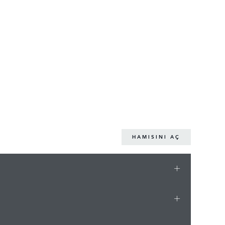
HAMISINI AÇ