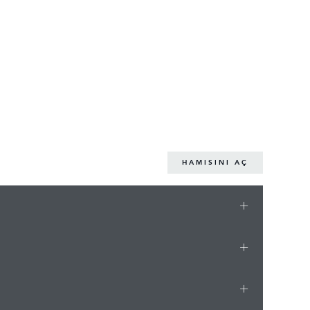
HAMISINI AÇ