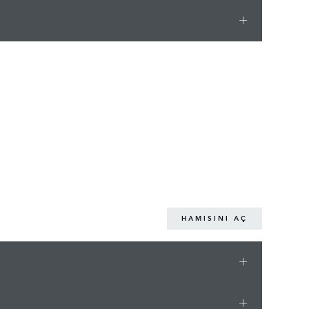
HAMISINI AÇ