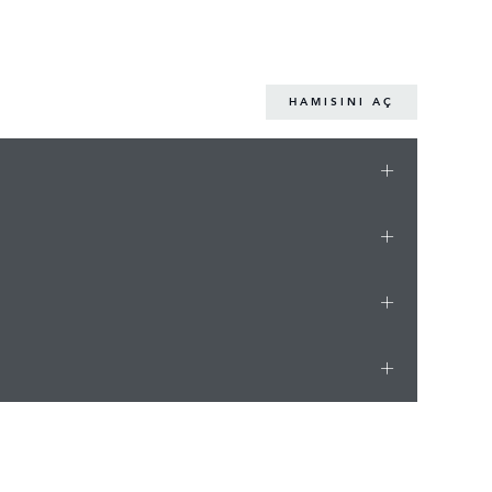
HAMISINI AÇ