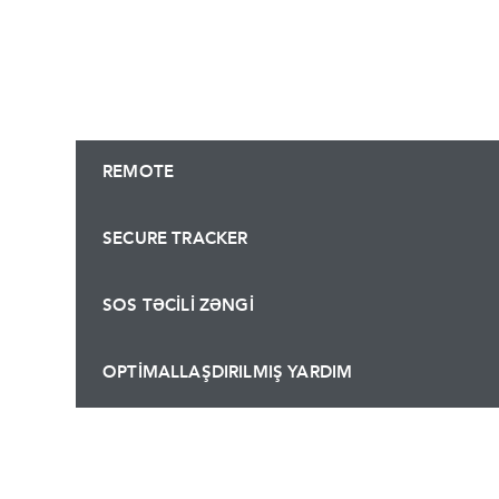
REMOTE
SECURE TRACKER
SOS TƏCİLİ ZƏNGİ
OPTİMALLAŞDIRILMIŞ YARDIM