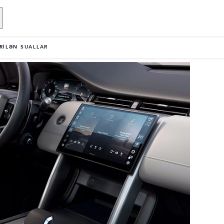
ERİLƏN SUALLAR