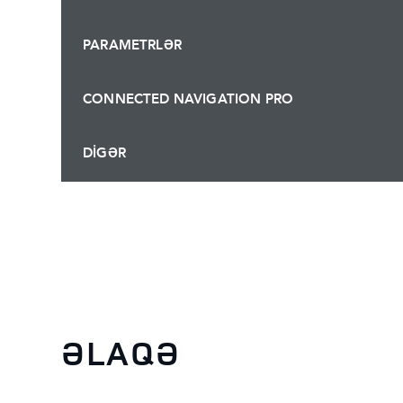
PARAMETRLƏR
CONNECTED NAVIGATION PRO
DİGƏR
ƏLAQƏ