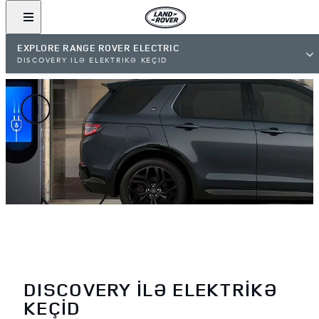
EXPLORE RANGE ROVER ELECTRIC
DISCOVERY İLƏ ELEKTRİKƏ KEÇİD
DISCOVERY İLƏ ELEKTRİKƏ
KEÇİD