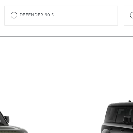
DEFENDER 90 S