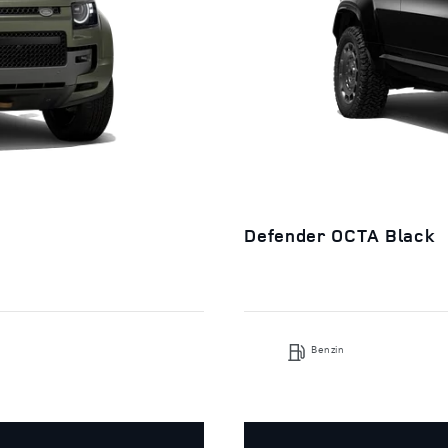
Defender OCTA Black
Benzin