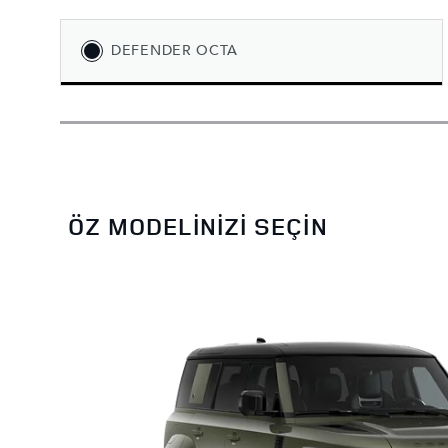
DEFENDER OCTA
ÖZ MODELINIZI SEÇIN