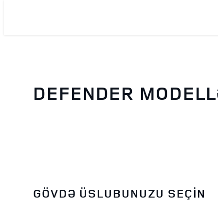
DEFENDER MODELLƏ
GÖVDƏ ÜSLUBUNUZU SEÇİN