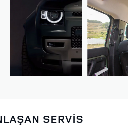
NLAŞAN SERVİS