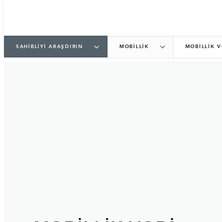
SAHİBLİYİ ARAŞDIRIN
MOBİLLİK
MOBİLLİK V