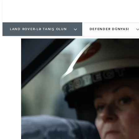
LAND ROVER-LƏ TANIŞ OLUN
DEFENDER DÜNYASI