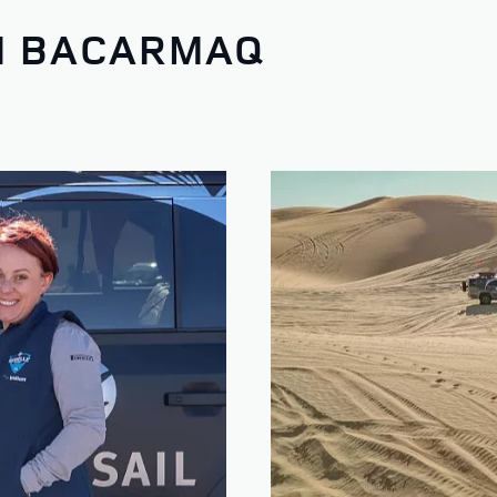
ZI BACARMAQ