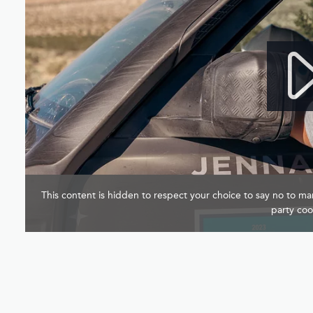
This content is hidden to respect your choice to say no to mar
party coo