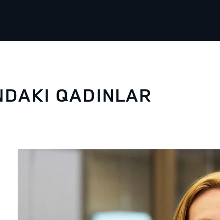
NDAKI QADINLAR