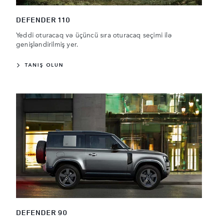
DEFENDER 110
Yeddi oturacaq və üçüncü sıra oturacaq seçimi ilə
genişləndirilmiş yer.
TANIŞ OLUN
DEFENDER 90