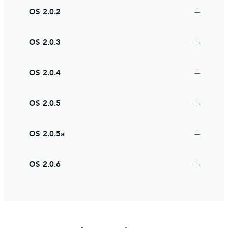
OS 2.0.2
OS 2.0.3
OS 2.0.4
OS 2.0.5
OS 2.0.5a
OS 2.0.6