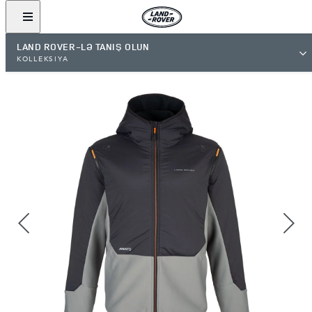
LAND ROVER-LƏ TANIŞ OLUN
KOLLEKSİYA